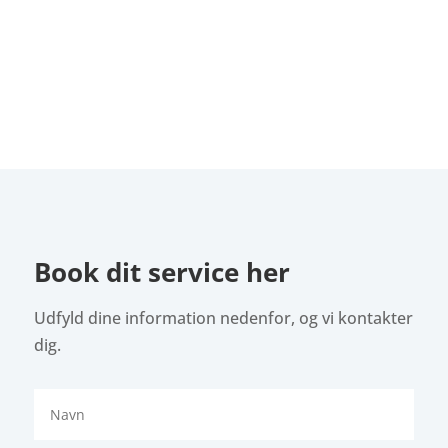
Book dit service her
Udfyld dine information nedenfor, og vi kontakter
dig.