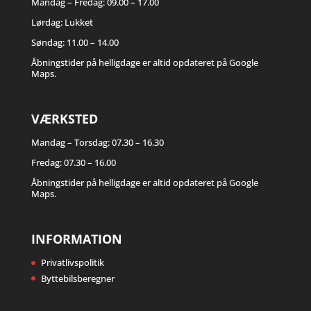
Mandag – Fredag: 09.00 – 17.00
Lørdag: Lukket
Søndag: 11.00 – 14.00
Åbningstider på helligdage er altid opdateret på Google
Maps.
VÆRKSTED
Mandag – Torsdag: 07.30 – 16.30
Fredag: 07.30 – 16.00
Åbningstider på helligdage er altid opdateret på Google
Maps.
INFORMATION
Privatlivspolitik
Byttebilsberegner