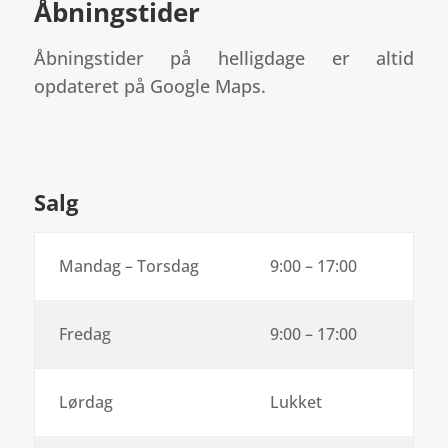
Åbningstider
Åbningstider på helligdage er altid
opdateret på Google Maps.
Salg
Mandag – Torsdag
9:00 – 17:00
Fredag
9:00 – 17:00
Lørdag
Lukket