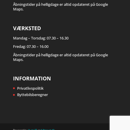
Åbningstider på helligdage er altid opdateret på Google
Maps.
VÆRKSTED
Mandag – Torsdag: 07.30 – 16.30
Fredag: 07.30 – 16.00
Åbningstider på helligdage er altid opdateret på Google
Maps.
INFORMATION
Privatlivspolitik
Byttebilsberegner