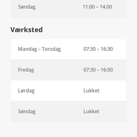
Søndag
11:00 – 14.00
Værksted
Mandag – Torsdag
07:30 – 16:30
Fredag
07:30 – 16:00
Lørdag
Lukket
Søndag
Lukket